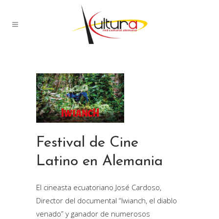
Festival de Cine
Latino en Alemania
El cineasta ecuatoriano José Cardoso,
Director del documental “Iwianch, el diablo
venado” y ganador de numerosos