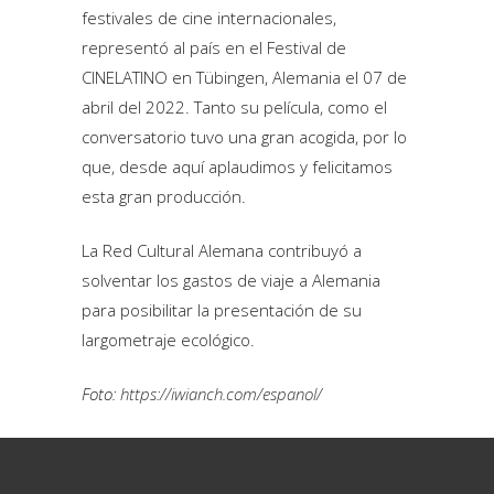
festivales de cine internacionales,
representó al país en el Festival de
CINELATINO en Tübingen, Alemania el 07 de
abril del 2022. Tanto su película, como el
conversatorio tuvo una gran acogida, por lo
que, desde aquí aplaudimos y felicitamos
esta gran producción.
La Red Cultural Alemana contribuyó a
solventar los gastos de viaje a Alemania
para posibilitar la presentación de su
largometraje ecológico.
Foto:
https://iwianch.com/espanol/