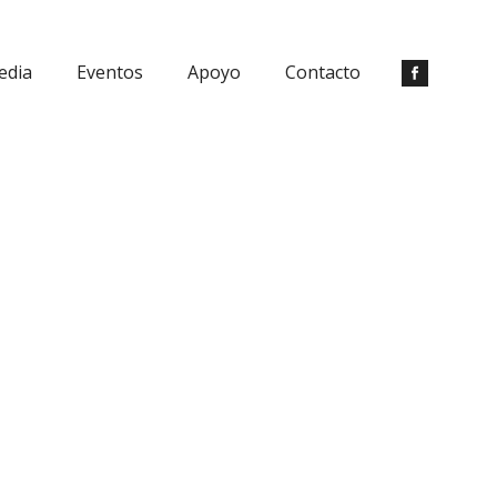
edia
Eventos
Apoyo
Contacto