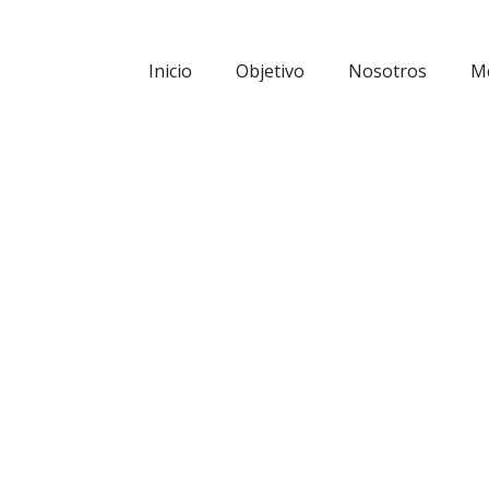
Inicio
Objetivo
Nosotros
M