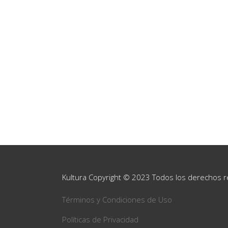
Kultura Copyright © 2023 Todos los derechos 
Términos y Condiciones de Uso
Políticas de Privacidad