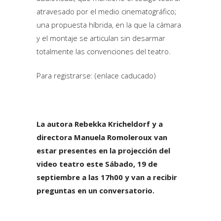
atravesado por el medio cinematográfico;
una propuesta híbrida, en la que la cámara
y el montaje se articulan sin desarmar
totalmente las convenciones del teatro.
Para registrarse: (enlace caducado)
La autora Rebekka Kricheldorf y a
directora Manuela Romoleroux van
estar presentes en la projección del
video teatro este Sábado, 19 de
septiembre a las 17h00 y van a recibir
preguntas en un conversatorio.