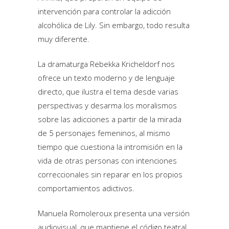
intervención para controlar la adicción
alcohólica de Lily. Sin embargo, todo resulta
muy diferente.
La dramaturga Rebekka Kricheldorf nos
ofrece un texto moderno y de lenguaje
directo, que ilustra el tema desde varias
perspectivas y desarma los moralismos
sobre las adicciones a partir de la mirada
de 5 personajes femeninos, al mismo
tiempo que cuestiona la intromisión en la
vida de otras personas con intenciones
correccionales sin reparar en los propios
comportamientos adictivos.
Manuela Romoleroux presenta una versión
audiovisual, que mantiene el código teatral