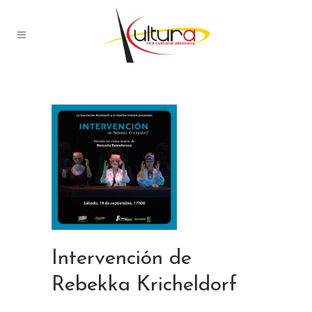
Intervención de
Rebekka Kricheldorf