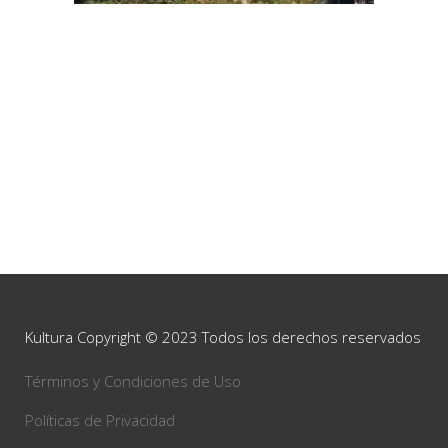
Kultura Copyright © 2023 Todos los derechos reservados
Términos y Condiciones de Uso
Políticas de Privacidad