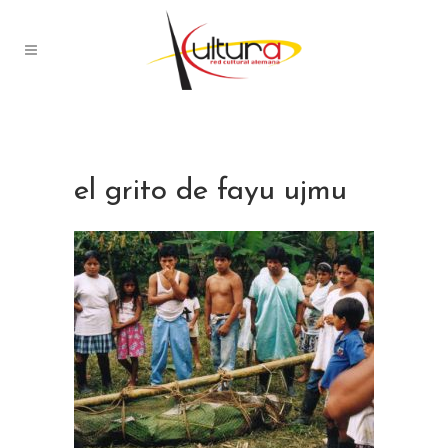
el grito de fayu ujmu