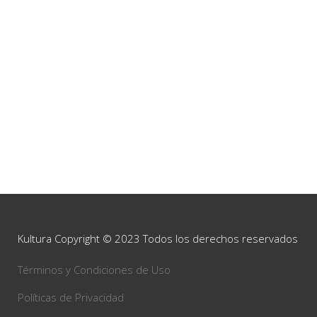
Kultura Copyright © 2023 Todos los derechos reservados
Términos y Condiciones de Uso
Políticas de Privacidad