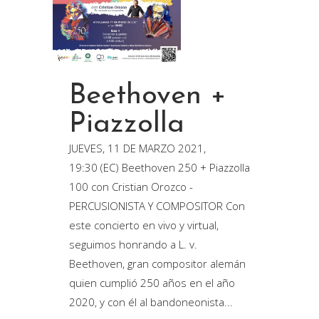
Beethoven +
Piazzolla
JUEVES, 11 DE MARZO 2021,
19:30 (EC) Beethoven 250 + Piazzolla
100 con Cristian Orozco -
PERCUSIONISTA Y COMPOSITOR Con
este concierto en vivo y virtual,
seguimos honrando a L. v.
Beethoven, gran compositor alemán
quien cumplió 250 años en el año
2020, y con él al bandoneonista...