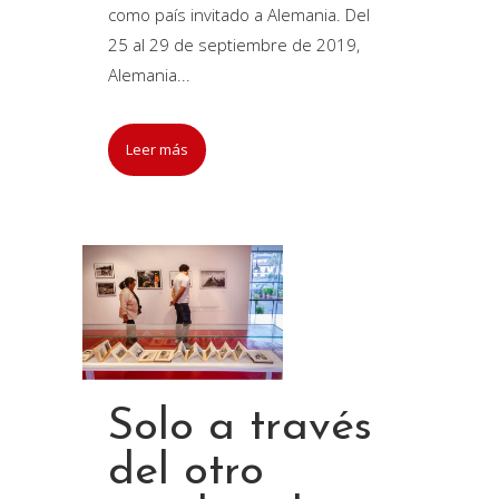
como país invitado a Alemania. Del
25 al 29 de septiembre de 2019,
Alemania...
Leer más
Solo a través
del otro