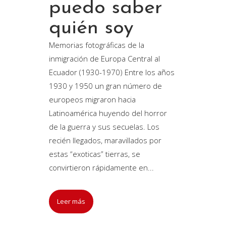
puedo saber
quién soy
Memorias fotográficas de la
inmigración de Europa Central al
Ecuador (1930-1970) Entre los años
1930 y 1950 un gran número de
europeos migraron hacia
Latinoamérica huyendo del horror
de la guerra y sus secuelas. Los
recién llegados, maravillados por
estas “exoticas” tierras, se
convirtieron rápidamente en...
Leer más