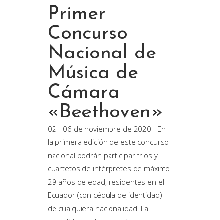
Primer
Concurso
Nacional de
Música de
Cámara
«Beethoven»
02 - 06 de noviembre de 2020 En
la primera edición de este concurso
nacional podrán participar trios y
cuartetos de intérpretes de máximo
29 años de edad, residentes en el
Ecuador (con cédula de identidad)
de cualquiera nacionalidad. La