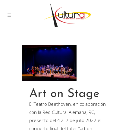
Art on Stage
El Teatro Beethoven, en colaboración
con la Red Cultural Alemana, RC,
presentó del 4 al 7 de julio 2022 el
concierto final del taller “art on