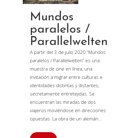
Mundos
paralelos /
Parallelwelten
A partir del 3 de julio 2020 “Mundos
paralelos / Parallelwelten” es una
muestra de cine en línea, una
invitación a migrar entre culturas e
identidades distintas y distantes,
secretamente entretejidas. Se
encuentran las miradas de dos
viajeros moviéndose en direcciones
opuestas. La obra de un alemán...