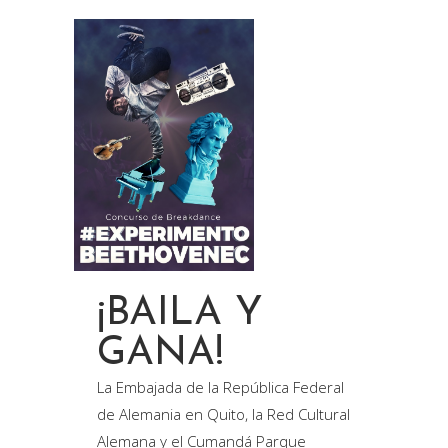
¡BAILA Y
GANA!
La Embajada de la República Federal
de Alemania en Quito, la Red Cultural
Alemana y el Cumandá Parque