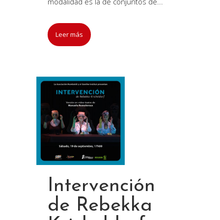
modalidad es la de conjuntos de...
Leer más
Intervención
de Rebekka