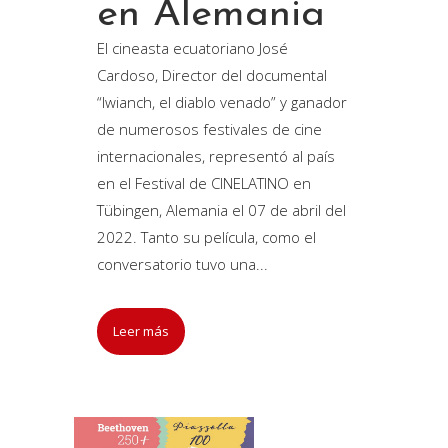
en Alemania
El cineasta ecuatoriano José
Cardoso, Director del documental
“Iwianch, el diablo venado” y ganador
de numerosos festivales de cine
internacionales, representó al país
en el Festival de CINELATINO en
Tübingen, Alemania el 07 de abril del
2022. Tanto su película, como el
conversatorio tuvo una...
Leer más