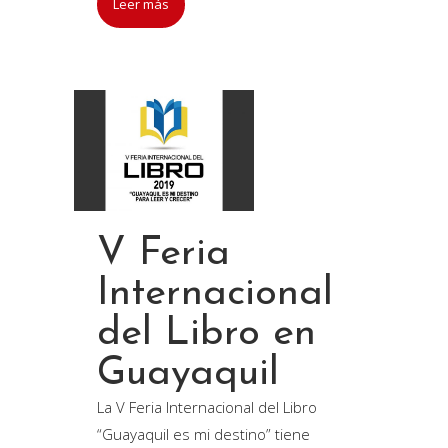
Leer más
V Feria
Internacional
del Libro en
Guayaquil
La V Feria Internacional del Libro
“Guayaquil es mi destino” tiene