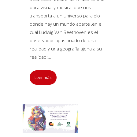
obra visual y musical que nos
transporta a un universo paralelo
donde hay un mundo aparte ,en el
cual Ludwig Van Beethoven es el
observador apasionado de una
realidad y una geografía ajena a su
realidad:...
Leer más